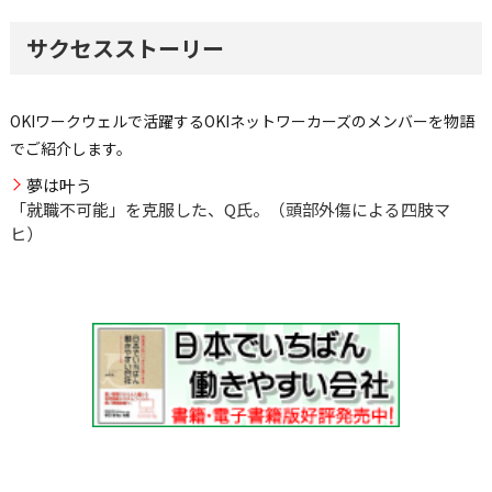
サクセスストーリー
OKIワークウェルで活躍するOKIネットワーカーズのメンバーを物語
でご紹介します。
夢は叶う
「就職不可能」を克服した、Q氏。（頭部外傷による四肢マ
ヒ）