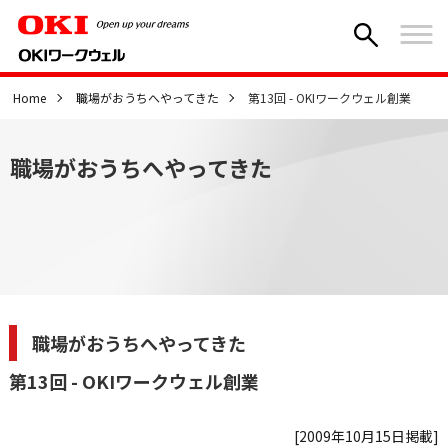
Home
職場がおうちへやってきた
第13回 - OKIワークウェル創業
職場がおうちへやってきた
職場がおうちへやってきた
第13回 - OKIワークウェル創業
[2009年10月15日掲載]