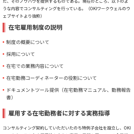
た、そのノウハウを提供するものである。現在のところ、以下のよ
うな内容でコンサルティングを行っている。（OKIワークウェルのウ
ェブサイトより抜粋）
在宅雇用制度の説明
制度の概要について
採用について
在宅での業務内容について
在宅勤務コーディネーターの役割について
ドキュメントツール提供（在宅勤務マニュアル、勤務報告
書）
雇用する在宅勤務者に対する実務指導
コンサルティング契約していただいたのち特例子会社を設立し、OKI