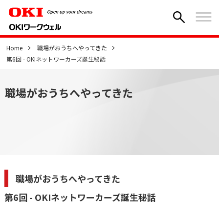
Home
職場がおうちへやってきた
第6回 - OKIネットワーカーズ誕生秘話
職場がおうちへやってきた
職場がおうちへやってきた
第6回 - OKIネットワーカーズ誕生秘話