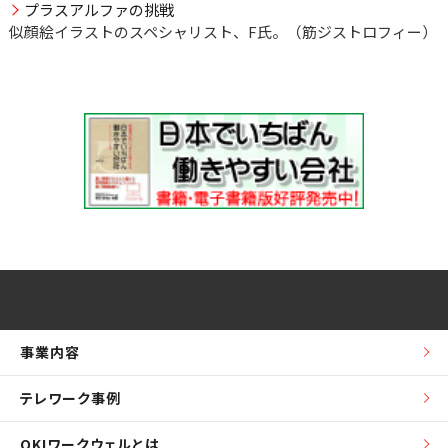
プラスアルファの挑戦
似顔絵イラストのスペシャリスト、F氏。（筋ジストロフィー）
事業内容
テレワーク事例
OKIワークウェルとは