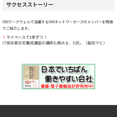
サクセスストーリー
OKIワークウェルで活躍するOKIネットワーカーズのメンバーを物語
でご紹介します。
マイペースで1歩ずつ！
IT技術者在宅養成講座の講師も務める、D氏。（脳性マヒ）