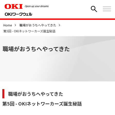
Home
職場がおうちへやってきた
第5回 - OKIネットワーカーズ誕生秘話
職場がおうちへやってきた
職場がおうちへやってきた
第5回 - OKIネットワーカーズ誕生秘話