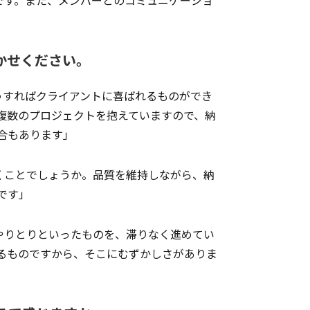
かせください。
すればクライアントに喜ばれるものができ
複数のプロジェクトを抱えていますので、納
合もあります」
くことでしょうか。品質を維持しながら、納
です」
やりとりといったものを、滞りなく進めてい
るものですから、そこにむずかしさがありま