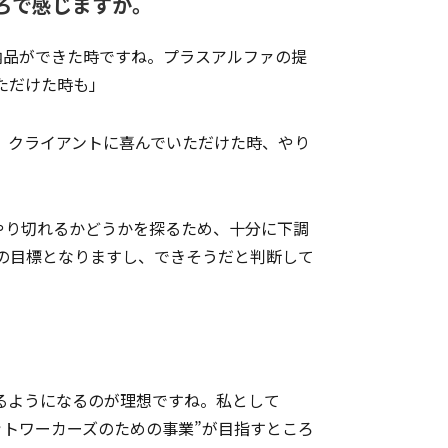
ろで感じますか。
品ができた時ですね。プラスアルファの提
ただけた時も」
、クライアントに喜んでいただけた時、やり
り切れるかどうかを探るため、十分に下調
の目標となりますし、できそうだと判断して
るようになるのが理想ですね。私として
ネットワーカーズのための事業”が目指すところ