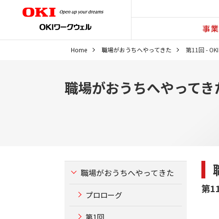
事業
Home
職場がおうちへやってきた
第11回 - 
職場がおうちへやってき
職場がおうちへやってきた
第1
プロローグ
第1回