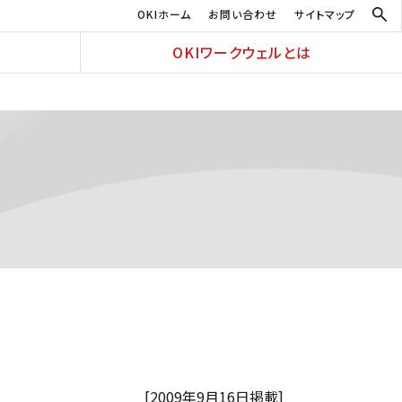
OKIホーム
お問い合わせ
サイトマップ
OKIワークウェルとは
[2009年9月16日掲載]