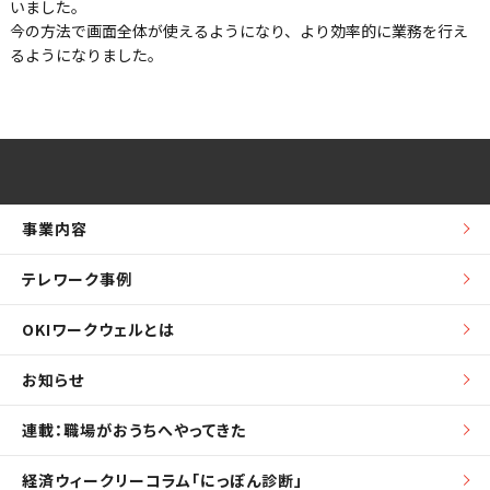
いました。
今の方法で画面全体が使えるようになり、より効率的に業務を行え
るようになりました。
事業内容
テレワーク事例
OKIワークウェルとは
お知らせ
連載：職場がおうちへやってきた
経済ウィークリーコラム「にっぽん診断」