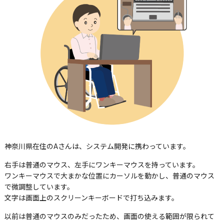
神奈川県在住のAさんは、システム開発に携わっています。
右手は普通のマウス、左手にワンキーマウスを持っています。
ワンキーマウスで大まかな位置にカーソルを動かし、普通のマウス
で微調整しています。
文字は画面上のスクリーンキーボードで打ち込みます。
以前は普通のマウスのみだったため、画面の使える範囲が限られて