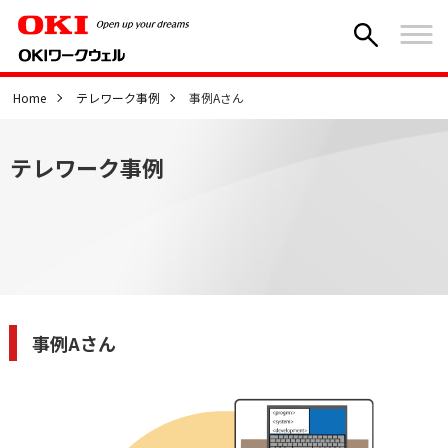
Home
テレワーク事例
事例Aさん
テレワーク事例
事例Aさん