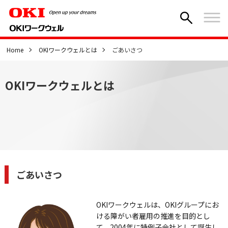
Home
OKIワークウェルとは
ごあいさつ
OKIワークウェルとは
ごあいさつ
OKIワークウェルは、OKIグループにお
ける障がい者雇用の推進を目的とし
て、2004年に特例子会社として誕生し