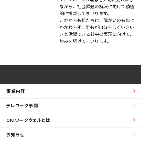
ながら、社会課題の解決に向けて積極
的に挑戦してまいります。
これからも私たちは、障がいの有無に
かかわらず、誰もが自分らしくいきい
きと活躍できる社会の実現に向けて、
歩みを続けてまいります。
事業内容
テレワーク事例
OKIワークウェルとは
お知らせ