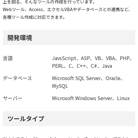
上を図る、そんなツールの作成を行っています。
Webツール、Access、エクセルVBAやデータベースとの連携など、
各種ツール作成に対応できます。
開発環境
言語
JavsScript、ASP、VB、VBA、PHP、
PERL、C、C++、C#、Java
データベース
Microsoft SQL Server、Oracle、
MySQL
サーバー
Microsoft Windows Server、Linux
ツールタイプ