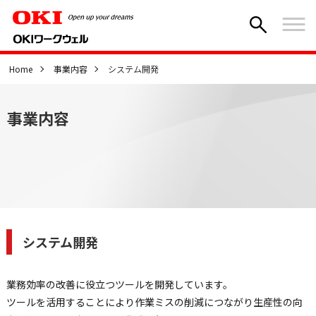
Home
事業内容
システム開発
事業内容
システム開発
業務効率の改善に役立つツールを開発しています。
ツールを活用することにより作業ミスの削減につながり生産性の向