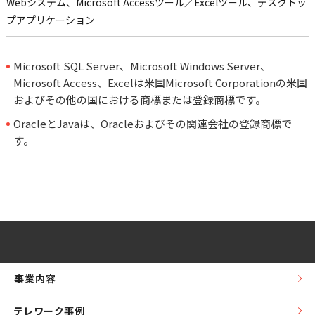
Webシステム、Microsoft Accessツール／Excelツール、デスクトッ
プアプリケーション
Microsoft SQL Server、Microsoft Windows Server、
Microsoft Access、Excelは米国Microsoft Corporationの米国
およびその他の国における商標または登録商標です。
OracleとJavaは、Oracleおよびその関連会社の登録商標で
す。
事業内容
テレワーク事例