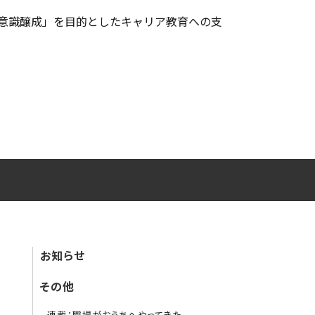
意識醸成」を目的としたキャリア教育への支
お知らせ
その他
連載：職場がおうちへやってきた