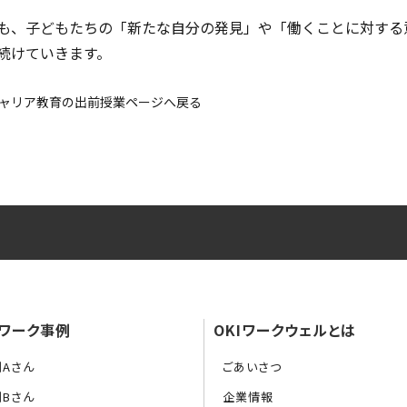
も、子どもたちの「新たな自分の発見」や「働くことに対する
続けていきます。
ャリア教育の出前授業ページへ戻る
ワーク事例
OKIワークウェルとは
例Aさん
ごあいさつ
例Bさん
企業情報