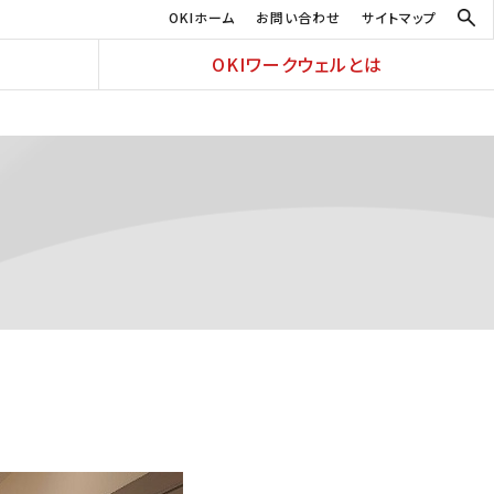
OKIホーム
お問い合わせ
サイトマップ
OKIワークウェルとは