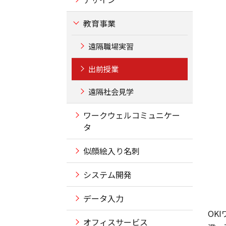
教育事業
遠隔職場実習
出前授業
遠隔社会見学
ワークウェルコミュニケー
タ
似顔絵入り名刺
システム開発
データ入力
OK
オフィスサービス