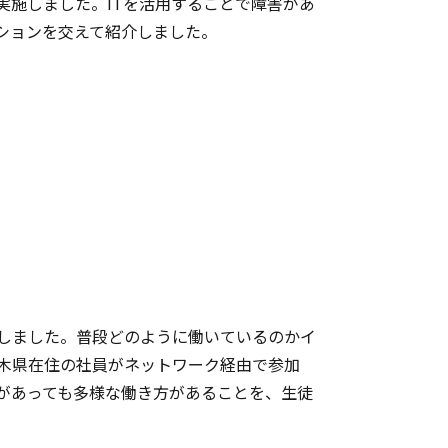
実施しました。ITを活用することで障害があ
ションを交えて紹介しました。
しました。普段どのように働いているのかイ
木県在住の社員がネットワーク経由で参加
があっても多様な働き方があることを、生徒