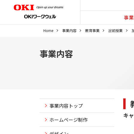
事業
Home
事業内容
教育事業
出前授業
事業内容
事業内容トップ
キャ
ホームページ制作
デザイン