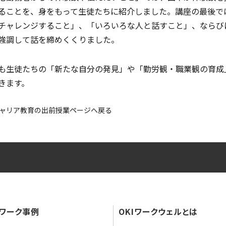
ることを、身をもって生徒たちに紹介しました。講座の最後で
チャレンジすること」、「いろいろな人と話すこと」、ならび
強調して話を締めくくりました。
も生徒たちの「新たな自分の発見」や「勤労観・職業観の育成
きます。
ャリア教育の出前授業ページへ戻る
ワーク事例
OKIワークウェルとは