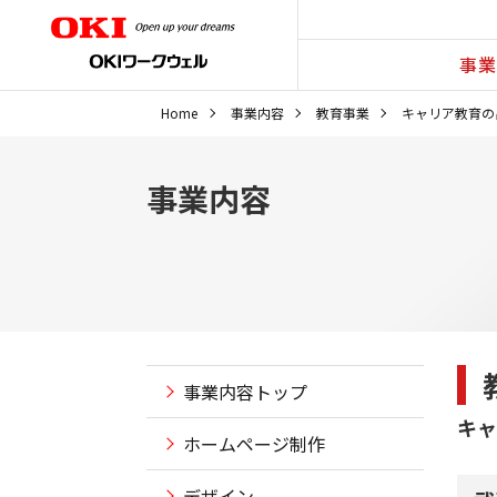
事業
Home
事業内容
教育事業
キャリア教育の
事業内容
事業内容トップ
キャ
ホームページ制作
デザイン