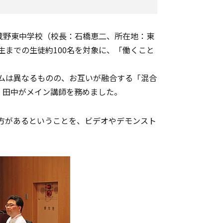
て武蔵野東中学校（校長：石橋恵二、所在地：東
生までの生徒約100名を対象に、「働くこと
ムは異なるものの、お互いが融合する「混合
 田中がメイン講師を務めました。
き方があるということを、ビデオやデモンスト