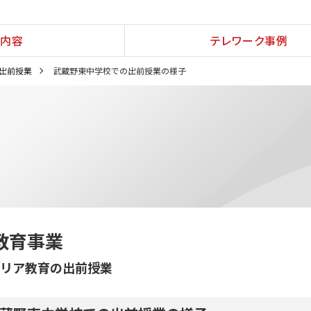
内容
テレワーク事例
出前授業
武蔵野東中学校での出前授業の様子
教育事業
リア教育の出前授業