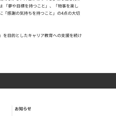
は 「夢や目標を持つこと」、「物事を楽し
に「感謝の気持ちを持つこと」の4点の大切
」を目的としたキャリア教育への支援を続け
お知らせ