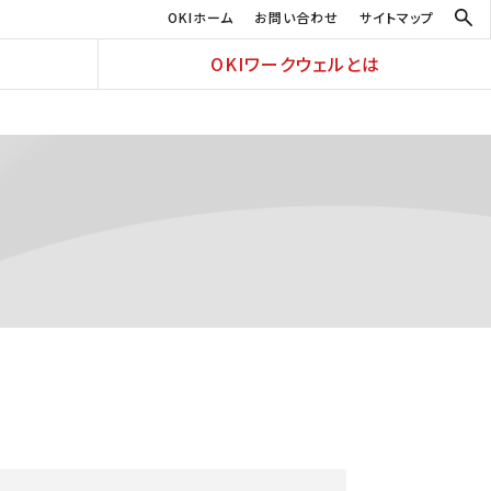
OKIホーム
お問い合わせ
サイトマップ
OKIワークウェルとは