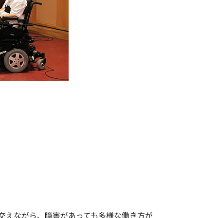
交えながら、障害があっても多様な働き方が