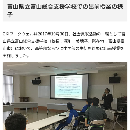
富山県立富山総合支援学校での出前授業の様
子
OKIワークウェルは2017年10月30日、社会貢献活動の一環として富
山県立富山総合支援学校（校長：深川 美穂子、所在地：富山県富
山市）において、高等部ならびに中学部の生徒を対象に出前授業を
実施しました。