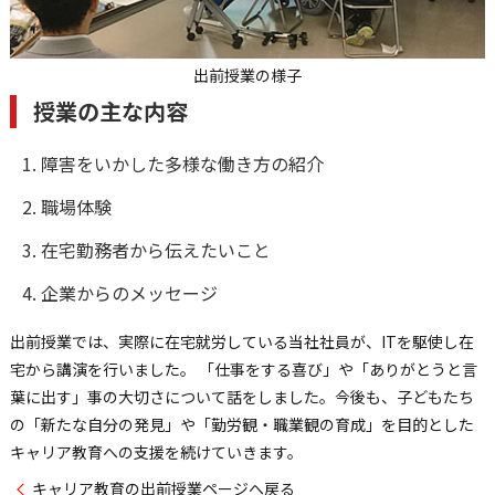
出前授業の様子
授業の主な内容
障害をいかした多様な働き方の紹介
職場体験
在宅勤務者から伝えたいこと
企業からのメッセージ
出前授業では、実際に在宅就労している当社社員が、ITを駆使し在
宅から講演を行いました。 「仕事をする喜び」や「ありがとうと言
葉に出す」事の大切さについて話をしました。今後も、子どもたち
の「新たな自分の発見」や「勤労観・職業観の育成」を目的とした
キャリア教育への支援を続けていきます。
キャリア教育の出前授業ページへ戻る