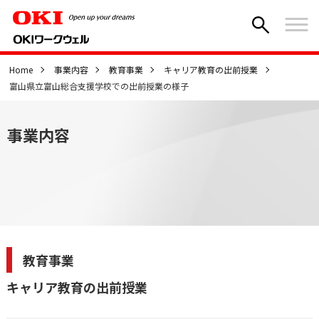
Home
事業内容
教育事業
キャリア教育の出前授業
富山県立富山総合支援学校での出前授業の様子
事業内容
教育事業
キャリア教育の出前授業