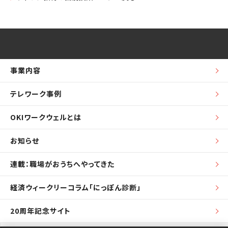
事業内容
テレワーク事例
OKIワークウェルとは
お知らせ
連載：職場がおうちへやってきた
経済ウィークリーコラム「にっぽん診断」
20周年記念サイト