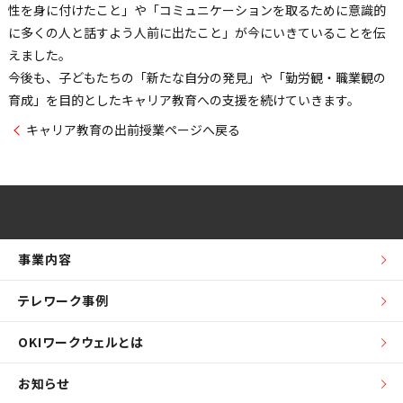
性を身に付けたこと」や「コミュニケーションを取るために意識的
に多くの人と話すよう人前に出たこと」が今にいきていることを伝
えました。
今後も、子どもたちの「新たな自分の発見」や「勤労観・職業観の
育成」を目的としたキャリア教育への支援を続けていきます。
キャリア教育の出前授業ページへ戻る
事業内容
テレワーク事例
OKIワークウェルとは
お知らせ