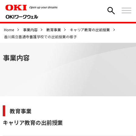
Home
事業内容
教育事業
キャリア教育の出前授業
香川県立善通寺養護学校での出前授業の様子
事業内容
教育事業
キャリア教育の出前授業