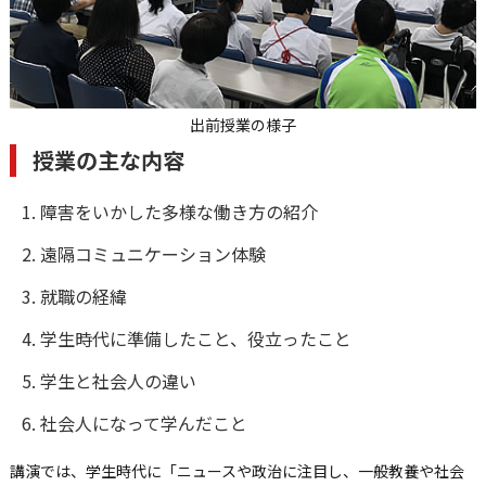
出前授業の様子
授業の主な内容
障害をいかした多様な働き方の紹介
遠隔コミュニケーション体験
就職の経緯
学生時代に準備したこと、役立ったこと
学生と社会人の違い
社会人になって学んだこと
講演では、学生時代に「ニュースや政治に注目し、一般教養や社会