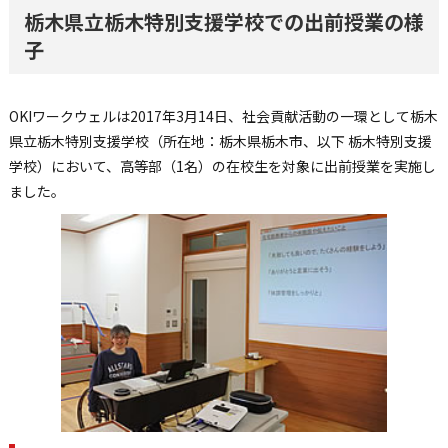
栃木県立栃木特別支援学校での出前授業の様
子
OKIワークウェルは2017年3月14日、社会貢献活動の一環として栃木
県立栃木特別支援学校（所在地：栃木県栃木市、以下 栃木特別支援
学校）において、高等部（1名）の在校生を対象に出前授業を実施し
ました。