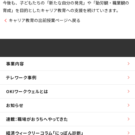
今後も、子どもたちの「新たな自分の発見」や「勤労観・職業観の
育成」を目的としたキャリア教育への支援を続けていきます。
キャリア教育の出前授業ページへ戻る
事業内容
テレワーク事例
OKIワークウェルとは
お知らせ
連載：職場がおうちへやってきた
経済ウィークリーコラム「にっぽん診断」