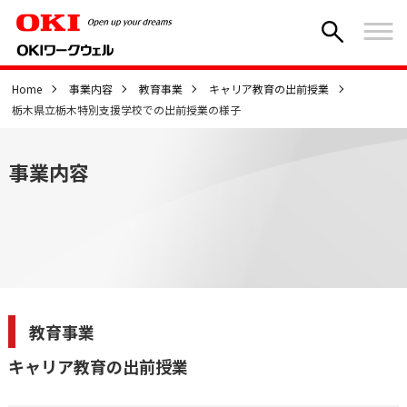
Home
事業内容
教育事業
キャリア教育の出前授業
栃木県立栃木特別支援学校での出前授業の様子
事業内容
教育事業
キャリア教育の出前授業