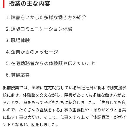
授業の主な内容
障害をいかした多様な働き方の紹介
遠隔コミュニケーション体験
職場体験
企業からのメッセージ
在宅勤務者からの体験談や伝えたいこと
質疑応答
出前授業では、実際に在宅就労している当社社員が栃木特別支援学
校に赴き、体験談を交えながら、障害があっても多様な働き方があ
ることを、身をもって子どもたちに紹介しました。「失敗しても良
いので、たくさんの経験をする」事の重要性や「ありがとうと言葉
に出す」事の大切さ、そして、仕事をする上で「体調管理」がポイ
ントとなると、話をしました。