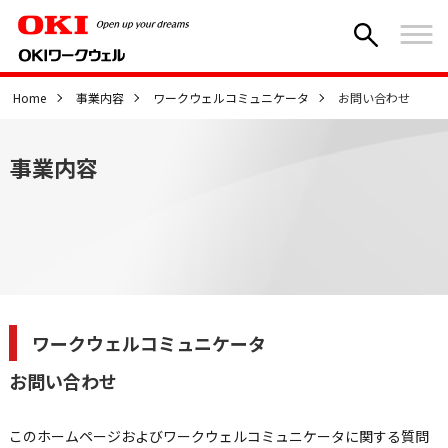
Home
事業内容
ワークウェルコミュニケータ
お問い合わせ
事業内容
ワークウェルコミュニケータ
お問い合わせ
このホームページおよびワークウェルコミュニケータに関する質問