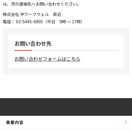
は、次の連絡先へお問い合わせください。
株式会社 沖ワークウェル 政近
電話： 03-5445-6805（平日 9時 ～ 17時）
お問い合わせ先
お問い合わせフォームはこちら
事業内容