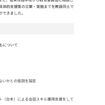
具体的支援策の立案・実施までを教員同士で
ができました。
もについて
ないかとの仮説を設定
ト（台本）による会話スキル獲得支援をして