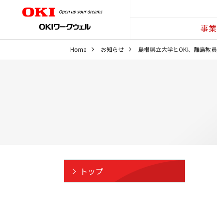
事業
Home
お知らせ
島根県立大学とOKI、離島教
トップ