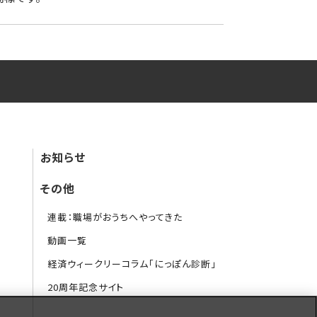
お知らせ
その他
連載：職場がおうちへやってきた
動画一覧
経済ウィークリーコラム「にっぽん診断」
20周年記念サイト