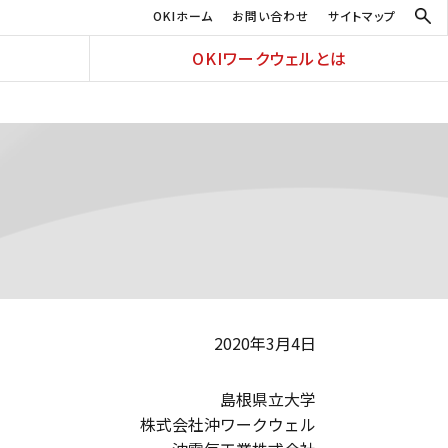
OKIホーム
お問い合わせ
サイトマップ
OKIワークウェルとは
2020年3月4日
島根県立大学
株式会社沖ワークウェル