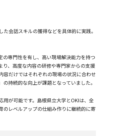
した会話スキルの獲得などを具体的に実践。
定の専門性を有し、高い現場解決能力を持つ
より、高度な内容の研修や専門家からの支援
内容だけではそれぞれの現場の状況に合わせ
」の持続的な向上が課題となっていました。
用が可能です。島根県立大学とOKIは、全
育のレベルアップの仕組み作りに継続的に寄