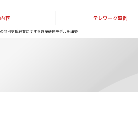
内容
テレワーク事例
員の特別支援教育に関する遠隔研修モデルを構築