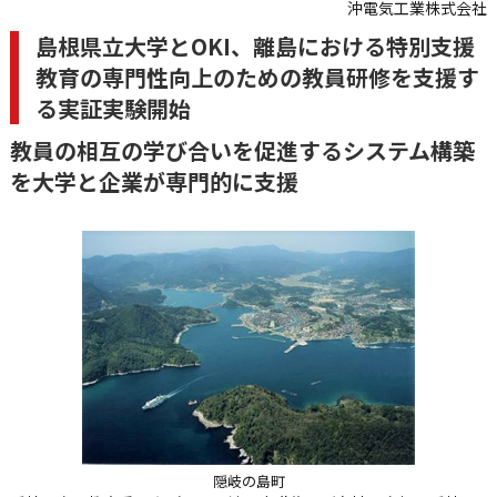
沖電気工業株式会社
島根県立大学とOKI、離島における特別支援
教育の専門性向上のための教員研修を支援す
る実証実験開始
教員の相互の学び合いを促進するシステム構築
を大学と企業が専門的に支援
隠岐の島町