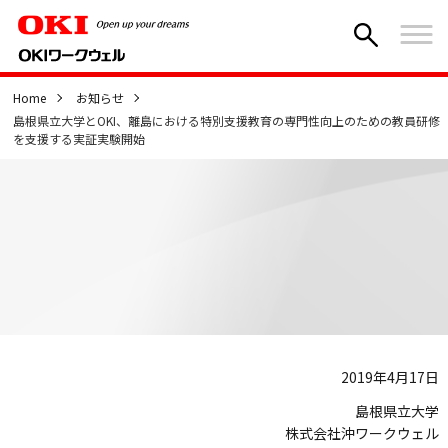
Home
お知らせ
島根県立大学とOKI、離島における特別支援教育の専門性向上のための教員研修
を支援する実証実験開始
2019年4月17日
島根県立大学
株式会社沖ワークウェル