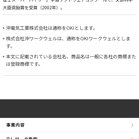
大臣奨励賞を受賞（2002年）。
沖電気工業株式会社は通称をOKIとします。
株式会社沖ワークウェルは、通称をOKIワークウェルとしま
す。
本文に記載されている会社名、商品名は一般に各社の商標また
は登録商標です。
事業内容