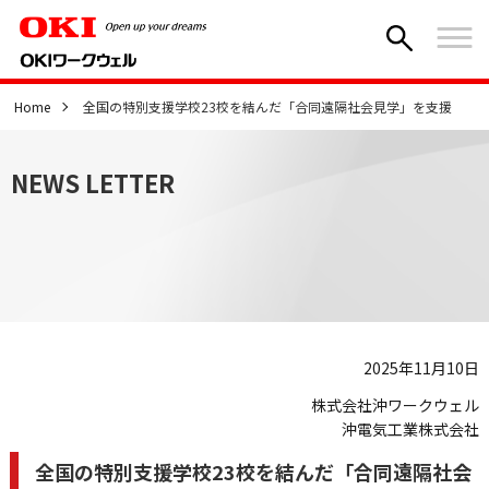
Home
全国の特別支援学校23校を結んだ「合同遠隔社会見学」を支援
NEWS LETTER
2025年11月10日
株式会社沖ワークウェル
沖電気工業株式会社
全国の特別支援学校23校を結んだ「合同遠隔社会