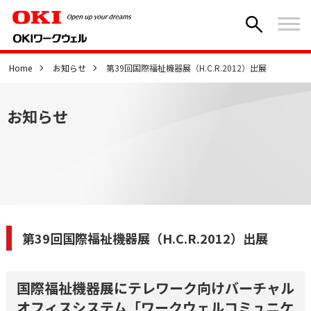
Home
お知らせ
第39回国際福祉機器展（H.C.R.2012）出展
お知らせ
第39回国際福祉機器展（H.C.R.2012）出展
国際福祉機器展にテレワーク向けバーチャル
オフィスシステム「ワークウェルコミュニケ