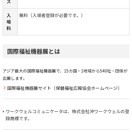
ス
入
無料（入場者登録が必要です。）
場
料
国際福祉機器展とは
アジア最大の国際福祉機器展で、15カ国・1地域から540社・団体が
出展します。
国際福祉機器展サイト（保健福祉広報協会ホームページ）
ワークウェルコミュニケータは、株式会社沖ワークウェルの登
録商標です。