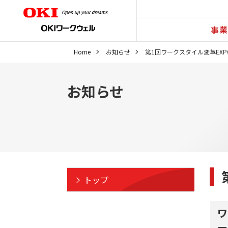
事業
Home
お知らせ
第1回ワークスタイル変革EXP
お知らせ
トップ
ワ
ー