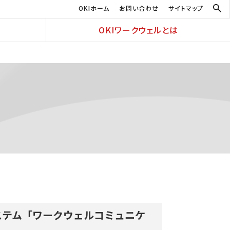
OKIホーム
お問い合わせ
サイトマップ
OKIワークウェルとは
ステム「ワークウェルコミュニケ