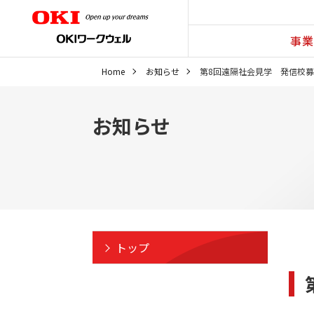
事業
Home
お知らせ
第8回遠隔社会見学 発信校
お知らせ
トップ