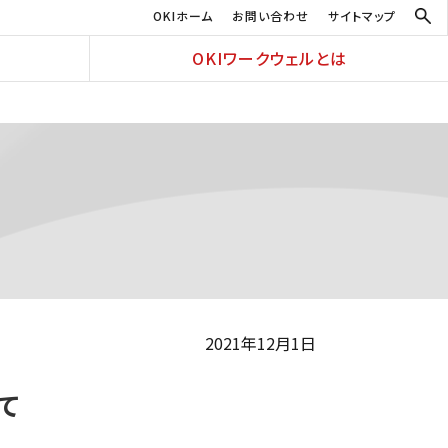
OKIホーム
お問い合わせ
サイトマップ
OKIワークウェルとは
2021年12月1日
て