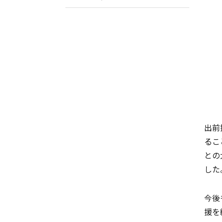
出前
るこ
との
した
今後
援を