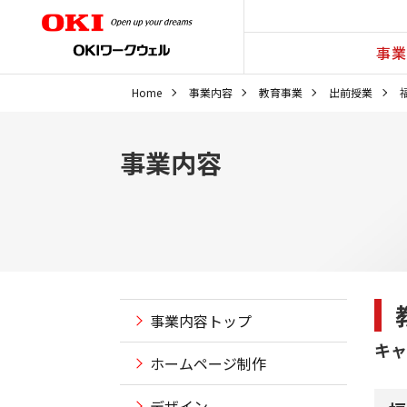
事業
Home
事業内容
教育事業
出前授業
事業内容
事業内容トップ
キャ
ホームページ制作
デザイン