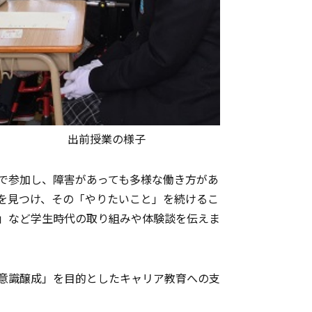
出前授業の様子
で参加し、障害があっても多様な働き方があ
を見つけ、その「やりたいこと」を続けるこ
」など学生時代の取り組みや体験談を伝えま
意識醸成」を目的としたキャリア教育への支