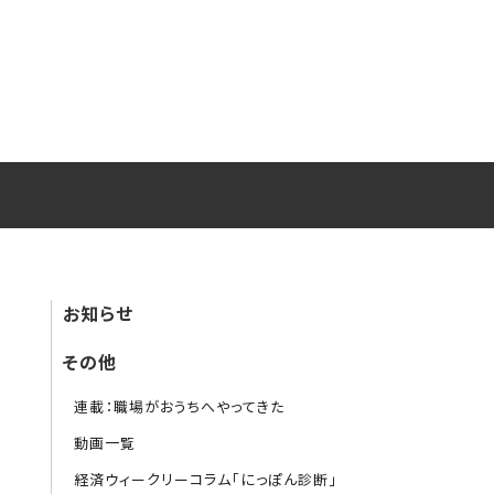
お知らせ
その他
連載：職場がおうちへやってきた
動画一覧
経済ウィークリーコラム「にっぽん診断」