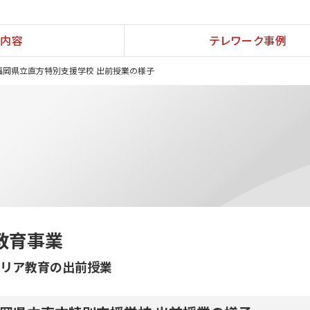
内容
テレワーク事例
福岡県立直方特別支援学校 出前授業の様子
教育事業
リア教育の出前授業