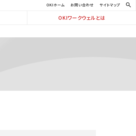
OKIホーム
お問い合わせ
サイトマップ
OKIワークウェルとは