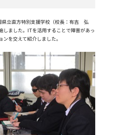
て福岡県立直方特別支援学校（校長：有吉 弘
施しました。ITを活用することで障害があっ
ョンを交えて紹介しました。