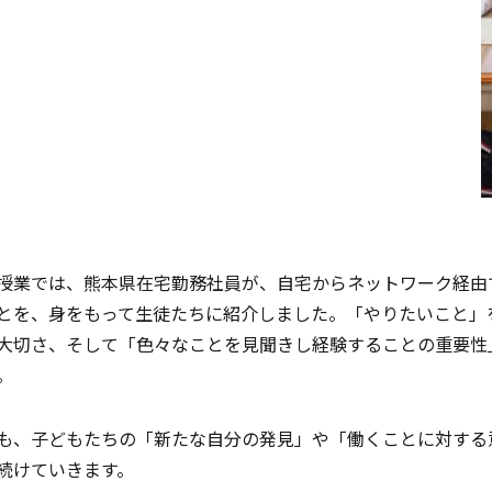
授業では、熊本県在宅勤務社員が、自宅からネットワーク経由
とを、身をもって生徒たちに紹介しました。「やりたいこと」
大切さ、そして「色々なことを見聞きし経験することの重要性
。
も、子どもたちの「新たな自分の発見」や「働くことに対する
続けていきます。