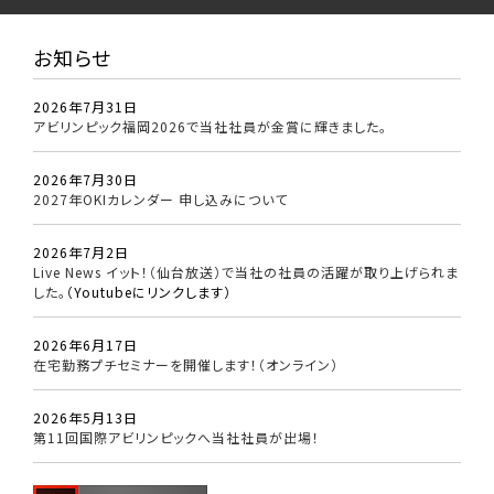
お知らせ
2026年7月31日
アビリンピック福岡2026で当社社員が金賞に輝きました。
2026年7月30日
2027年OKIカレンダー 申し込みについて
2026年7月2日
Live News イット！（仙台放送）で当社の社員の活躍が取り上げられま
した。
（Youtubeにリンクします）
2026年6月17日
在宅勤務プチセミナーを開催します！（オンライン）
2026年5月13日
第11回国際アビリンピックへ当社社員が出場！