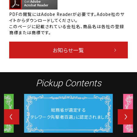
PDFの閲覧にはAdobe Readerが必要です。Adobe社のサ
イトからダウンロードしてください。
このページに記載されている会社名、商品名は各社の登録
商標または商標です。
お知らせ一覧
Pickup Contents
総務省が選定する
「テレワーク先駆者百選」に認定されました